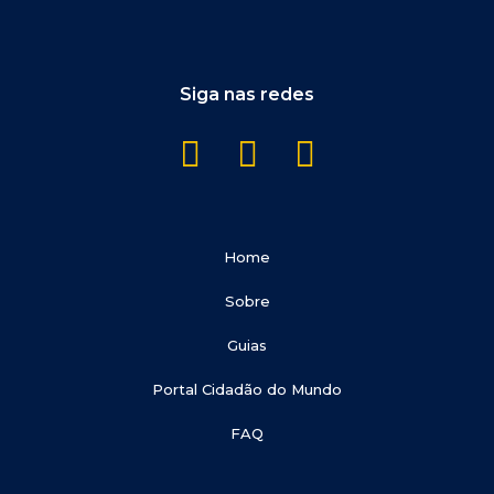
Siga nas redes
Home
Sobre
Guias
Portal Cidadão do Mundo
FAQ