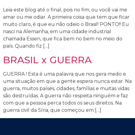
Leia este blog até o final, pois no fim, ou você vai me
amar ou me odiar. A primeira coisa que tem que ficar
muito claro, é que eu não odeio o Brasil! PONTO!! Eu
nasci na Alemanha, em uma cidade industrial
chamada Essen, que fica bem no bem no meio do
país. Quando fiz […]
BRASIL x GUERRA
GUERRA ! Esta é uma palavra que nos gera medo e
uma situação em que a gente espera nunca estar. Na
guerra, muitos países, cidades, famílias e muitas vidas
são destruídas. A guerra não respeita ninguém e faz
com que a pessoa perca todos os seus direitos. Na
guerra civil da Síria, que começou em […]