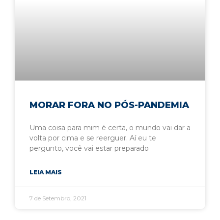
MORAR FORA NO PÓS-PANDEMIA
Uma coisa para mim é certa, o mundo vai dar a
volta por cima e se reerguer. Aí eu te
pergunto, você vai estar preparado
LEIA MAIS
7 de Setembro, 2021