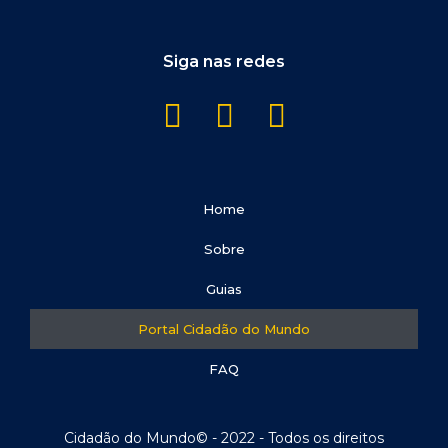
Siga nas redes
Home
Sobre
Guias
Portal Cidadão do Mundo
FAQ
Cidadão do Mundo© - 2022 - Todos os direitos