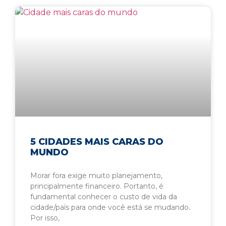
5 CIDADES MAIS CARAS DO
MUNDO
Morar fora exige muito planejamento,
principalmente financeiro. Portanto, é
fundamental conhecer o custo de vida da
cidade/país para onde você está se mudando.
Por isso,