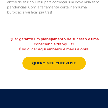
antes de sair do Brasil para começar sua nova vida sem
pendências. Com a ferramenta certa, nenhuma
burocracia vai ficar pra trás!
Quer garantir um planejamento de sucesso e uma
consciência tranquila?
É só clicar aqui embaixo e mãos à obra!
QUERO MEU CHECKLIST