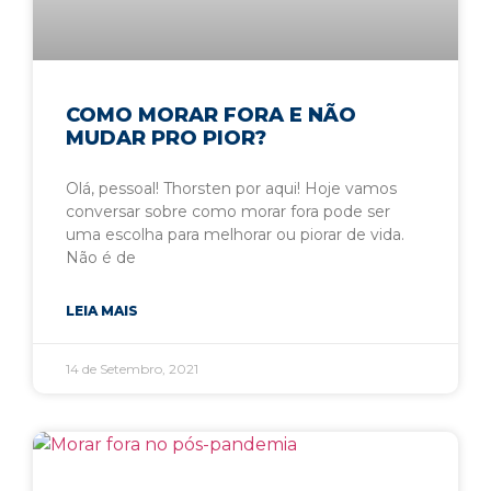
COMO MORAR FORA E NÃO
MUDAR PRO PIOR?
Olá, pessoal! Thorsten por aqui! Hoje vamos
conversar sobre como morar fora pode ser
uma escolha para melhorar ou piorar de vida.
Não é de
LEIA MAIS
14 de Setembro, 2021