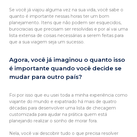
Se você já viajou alguma vez na sua vida, você sabe o
quanto é importante nessas horas ter um bom
planejamento. Itens que não podem ser esquecidos,
burocracias que precisam ser resolvidas e por aí vai uma
lista extensa de coisas necessárias a serem feitas para
que a sua viagem seja um sucesso.
Agora, você já imaginou o quanto isso
é importante quando você decide se
mudar para outro país?
Foi por isso que eu usei toda a minha experiência como
viajante do mundo e expatriado há mais de quatro
décadas para desenvolver uma lista de checagem
customizada para ajudar na prática quem está
planejando realizar o sonho de morar fora.
Nela, você vai descobrir tudo o que precisa resolver