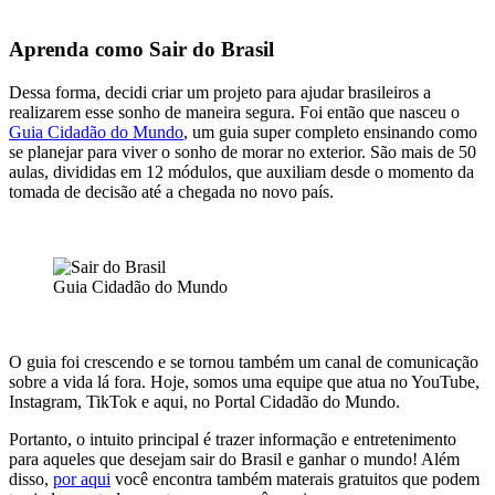
Aprenda como Sair do Brasil
Dessa forma, decidi criar um projeto para ajudar brasileiros a
realizarem esse sonho de maneira segura. Foi então que nasceu o
Guia Cidadão do Mundo
, um guia super completo ensinando como
se planejar para viver o sonho de morar no exterior. São mais de 50
aulas, divididas em 12 módulos, que auxiliam desde o momento da
tomada de decisão até a chegada no novo país.
Guia Cidadão do Mundo
O guia foi crescendo e se tornou também um canal de comunicação
sobre a vida lá fora. Hoje, somos uma equipe que atua no YouTube,
Instagram, TikTok e aqui, no Portal Cidadão do Mundo.
Portanto, o intuito principal é trazer informação e entretenimento
para aqueles que desejam sair do Brasil e ganhar o mundo! Além
disso,
por aqui
você encontra também materais gratuitos que podem