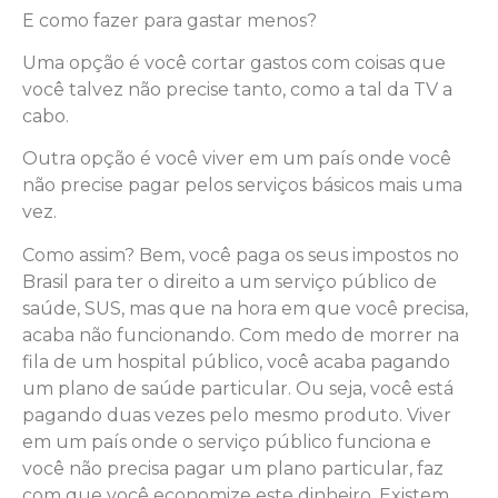
E como fazer para gastar menos?
Uma opção é você cortar gastos com coisas que
você talvez não precise tanto, como a tal da TV a
cabo.
Outra opção é você viver em um país onde você
não precise pagar pelos serviços básicos mais uma
vez.
Como assim? Bem, você paga os seus impostos no
Brasil para ter o direito a um serviço público de
saúde, SUS, mas que na hora em que você precisa,
acaba não funcionando. Com medo de morrer na
fila de um hospital público, você acaba pagando
um plano de saúde particular. Ou seja, você está
pagando duas vezes pelo mesmo produto. Viver
em um país onde o serviço público funciona e
você não precisa pagar um plano particular, faz
com que você economize este dinheiro. Existem