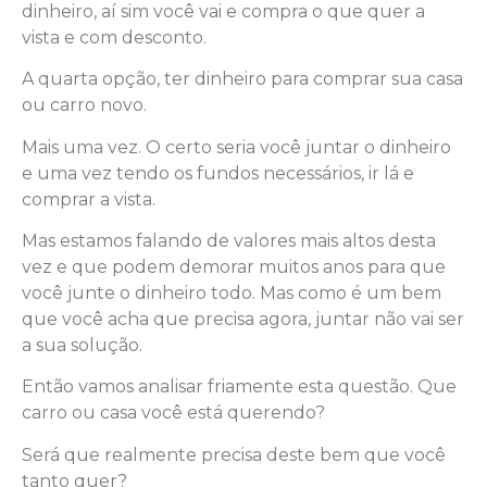
dinheiro, aí sim você vai e compra o que quer a
vista e com desconto.
A quarta opção, ter dinheiro para comprar sua casa
ou carro novo.
Mais uma vez. O certo seria você juntar o dinheiro
e uma vez tendo os fundos necessários, ir lá e
comprar a vista.
Mas estamos falando de valores mais altos desta
vez e que podem demorar muitos anos para que
você junte o dinheiro todo. Mas como é um bem
que você acha que precisa agora, juntar não vai ser
a sua solução.
Então vamos analisar friamente esta questão. Que
carro ou casa você está querendo?
Será que realmente precisa deste bem que você
tanto quer?