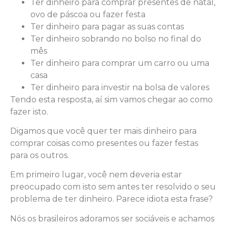
Ter dinheiro para comprar presentes de natal,
ovo de páscoa ou fazer festa
Ter dinheiro para pagar as suas contas
Ter dinheiro sobrando no bolso no final do
mês
Ter dinheiro para comprar um carro ou uma
casa
Ter dinheiro para investir na bolsa de valores
Tendo esta resposta, aí sim vamos chegar ao como
fazer isto.
Digamos que você quer ter mais dinheiro para
comprar coisas como presentes ou fazer festas
para os outros.
Em primeiro lugar, você nem deveria estar
preocupado com isto sem antes ter resolvido o seu
problema de ter dinheiro. Parece idiota esta frase?
Nós os brasileiros adoramos ser sociáveis e achamos