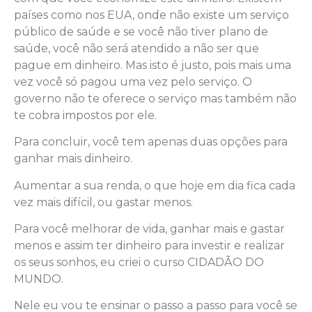
países como nos EUA, onde não existe um serviço
público de saúde e se você não tiver plano de
saúde, você não será atendido a não ser que
pague em dinheiro. Mas isto é justo, pois mais uma
vez você só pagou uma vez pelo serviço. O
governo não te oferece o serviço mas também não
te cobra impostos por ele.
Para concluir, você tem apenas duas opções para
ganhar mais dinheiro.
Aumentar a sua renda, o que hoje em dia fica cada
vez mais difícil, ou gastar menos.
Para você melhorar de vida, ganhar mais e gastar
menos e assim ter dinheiro para investir e realizar
os seus sonhos, eu criei o curso CIDADÃO DO
MUNDO.
Nele eu vou te ensinar o passo a passo para você se