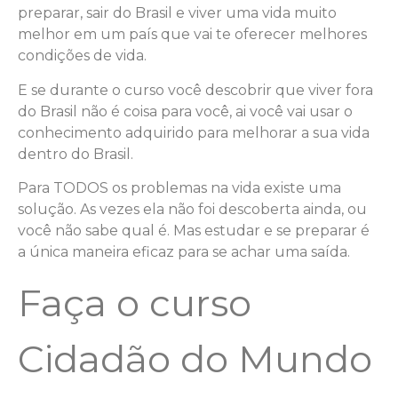
preparar, sair do Brasil e viver uma vida muito
melhor em um país que vai te oferecer melhores
condições de vida.
E se durante o curso você descobrir que viver fora
do Brasil não é coisa para você, ai você vai usar o
conhecimento adquirido para melhorar a sua vida
dentro do Brasil.
Para TODOS os problemas na vida existe uma
solução. As vezes ela não foi descoberta ainda, ou
você não sabe qual é. Mas estudar e se preparar é
a única maneira eficaz para se achar uma saída.
Faça o curso
Cidadão do Mundo