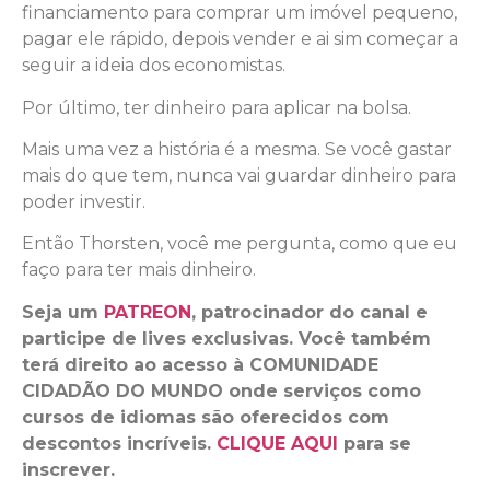
financiamento para comprar um imóvel pequeno,
pagar ele rápido, depois vender e ai sim começar a
seguir a ideia dos economistas.
Por último, ter dinheiro para aplicar na bolsa.
Mais uma vez a história é a mesma. Se você gastar
mais do que tem, nunca vai guardar dinheiro para
poder investir.
Então Thorsten, você me pergunta, como que eu
faço para ter mais dinheiro.
Seja um
PATREON
, patrocinador do canal e
participe de lives exclusivas. Você também
terá direito ao acesso à COMUNIDADE
CIDADÃO DO MUNDO onde serviços como
cursos de idiomas são oferecidos com
descontos incríveis.
CLIQUE AQUI
para se
inscrever.