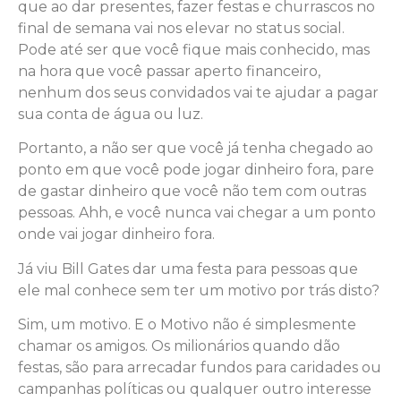
que ao dar presentes, fazer festas e churrascos no
final de semana vai nos elevar no status social.
Pode até ser que você fique mais conhecido, mas
na hora que você passar aperto financeiro,
nenhum dos seus convidados vai te ajudar a pagar
sua conta de água ou luz.
Portanto, a não ser que você já tenha chegado ao
ponto em que você pode jogar dinheiro fora, pare
de gastar dinheiro que você não tem com outras
pessoas. Ahh, e você nunca vai chegar a um ponto
onde vai jogar dinheiro fora.
Já viu Bill Gates dar uma festa para pessoas que
ele mal conhece sem ter um motivo por trás disto?
Sim, um motivo. E o Motivo não é simplesmente
chamar os amigos. Os milionários quando dão
festas, são para arrecadar fundos para caridades ou
campanhas políticas ou qualquer outro interesse