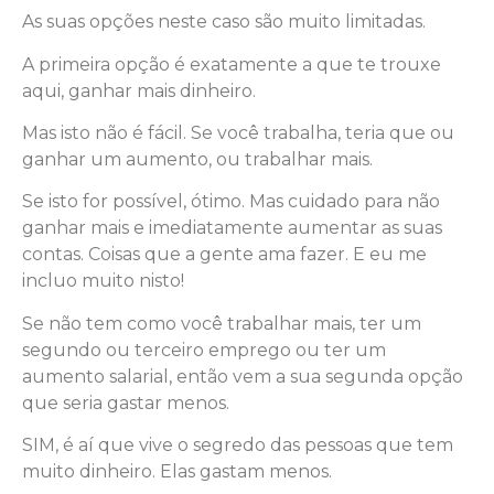
As suas opções neste caso são muito limitadas.
A primeira opção é exatamente a que te trouxe
aqui, ganhar mais dinheiro.
Mas isto não é fácil. Se você trabalha, teria que ou
ganhar um aumento, ou trabalhar mais.
Se isto for possível, ótimo. Mas cuidado para não
ganhar mais e imediatamente aumentar as suas
contas. Coisas que a gente ama fazer. E eu me
incluo muito nisto!
Se não tem como você trabalhar mais, ter um
segundo ou terceiro emprego ou ter um
aumento salarial, então vem a sua segunda opção
que seria gastar menos.
SIM, é aí que vive o segredo das pessoas que tem
muito dinheiro. Elas gastam menos.