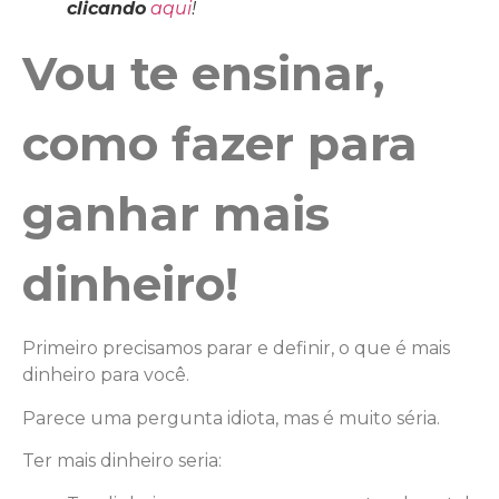
clicando
aqui
!
Vou te ensinar,
como fazer para
ganhar mais
dinheiro!
Primeiro precisamos parar e definir, o que é mais
dinheiro para você.
Parece uma pergunta idiota, mas é muito séria.
Ter mais dinheiro seria: