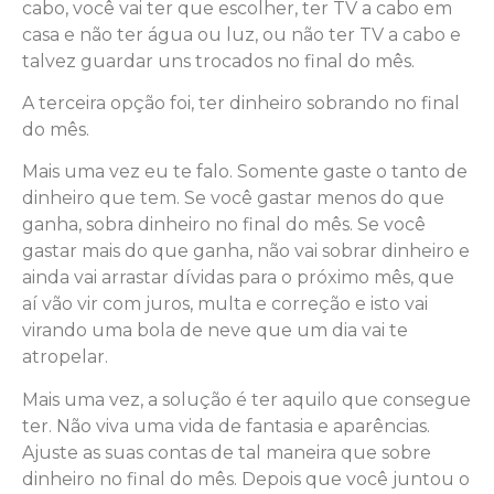
cabo, você vai ter que escolher, ter TV a cabo em
casa e não ter água ou luz, ou não ter TV a cabo e
talvez guardar uns trocados no final do mês.
A terceira opção foi, ter dinheiro sobrando no final
do mês.
Mais uma vez eu te falo. Somente gaste o tanto de
dinheiro que tem. Se você gastar menos do que
ganha, sobra dinheiro no final do mês. Se você
gastar mais do que ganha, não vai sobrar dinheiro e
ainda vai arrastar dívidas para o próximo mês, que
aí vão vir com juros, multa e correção e isto vai
virando uma bola de neve que um dia vai te
atropelar.
Mais uma vez, a solução é ter aquilo que consegue
ter. Não viva uma vida de fantasia e aparências.
Ajuste as suas contas de tal maneira que sobre
dinheiro no final do mês. Depois que você juntou o