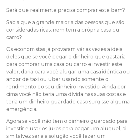
Será que realmente precisa comprar este bem?
Sabia que a grande maioria das pessoas que são
consideradas ricas, nem tem a própria casa ou
carro?
Os economistas já provaram várias vezes a ideia
deles que se você pegar o dinheiro que gastaria
para comprar uma casa ou carro e investir este
valor, daria para você alugar uma casa idêntica ou
andar de taxi ou uber usando somente o
rendimento do seu dinheiro investido. Ainda por
cima você não teria uma dívida nas suas costas e
teria um dinheiro guardado caso surgisse alguma
emergência.
Agora se você não tem o dinheiro guardado para
investir e usar os juros para pagar um aluguel, ai
sim talvez seria a solução você fazer um