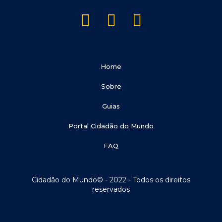
Home
Sobre
Guias
Portal Cidadão do Mundo
FAQ
Cidadão do Mundo© - 2022 - Todos os direitos
reservados