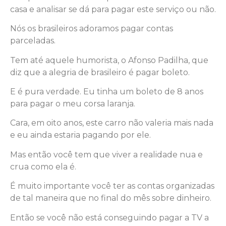
casa e analisar se dá para pagar este serviço ou não.
Nós os brasileiros adoramos pagar contas
parceladas.
Tem até aquele humorista, o Afonso Padilha, que
diz que a alegria de brasileiro é pagar boleto.
E é pura verdade. Eu tinha um boleto de 8 anos
para pagar o meu corsa laranja.
Cara, em oito anos, este carro não valeria mais nada
e eu ainda estaria pagando por ele.
Mas então você tem que viver a realidade nua e
crua como ela é.
É muito importante você ter as contas organizadas
de tal maneira que no final do mês sobre dinheiro.
Então se você não está conseguindo pagar a TV a